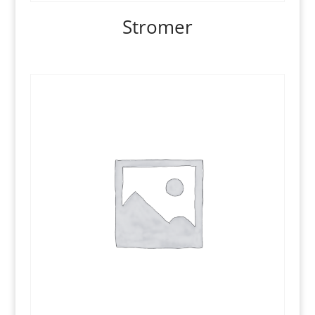
Stromer