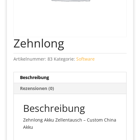
Zehnlong
Artikelnummer:
83
Kategorie:
Software
Beschreibung
Rezensionen (0)
Beschreibung
Zehnlong Akku Zellentausch – Custom China
Akku