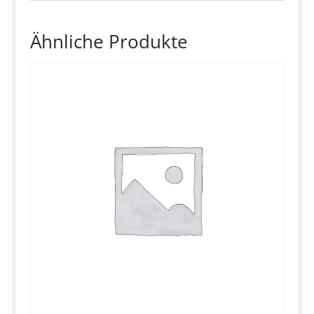
Ähnliche Produkte