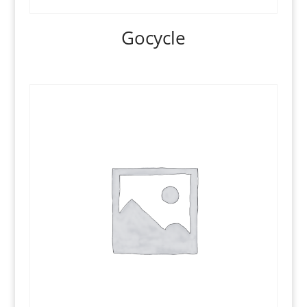
Gocycle