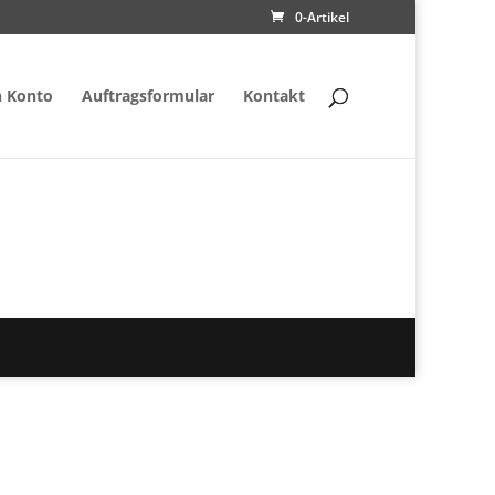
0-Artikel
 Konto
Auftragsformular
Kontakt