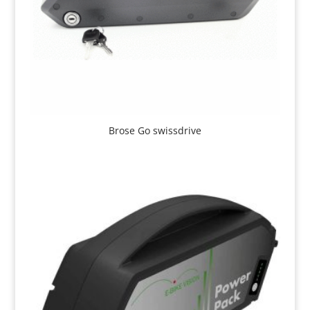
Brose Go swissdrive