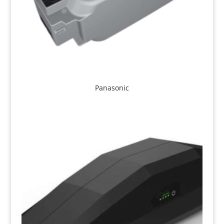
Panasonic