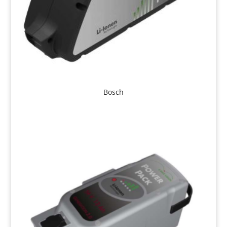
Bosch